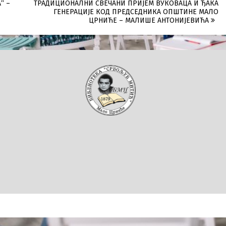
“ –
ТРАДИЦИОНАЛНИ СВЕЧАНИ ПРИЈЕМ ВУКОВАЦА И ЂАКА
ГЕНЕРАЦИЈЕ КОД ПРЕДСЕДНИКА ОПШТИНЕ МАЛО
ЦРНИЋЕ – МАЛИШЕ АНТОНИЈЕВИЋА