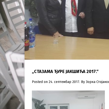
„СТАЗАМА ЂУРЕ ЈАКШИЋА 2017.“
Posted on
24. септембар 2017.
By
Зорка Стојано